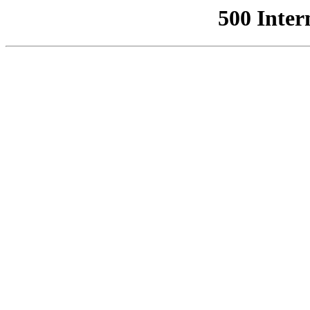
500 Inter