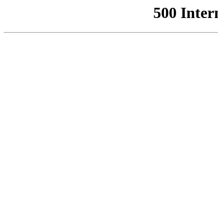
500 Inter