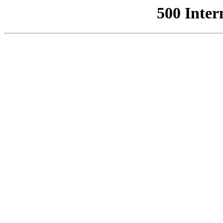
500 Inter