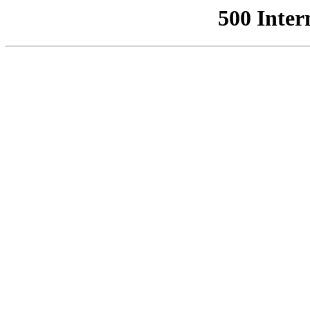
500 Inter