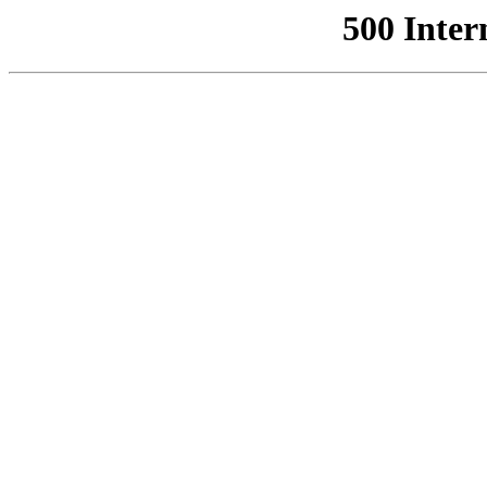
500 Inter