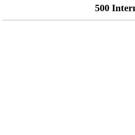
500 Inter