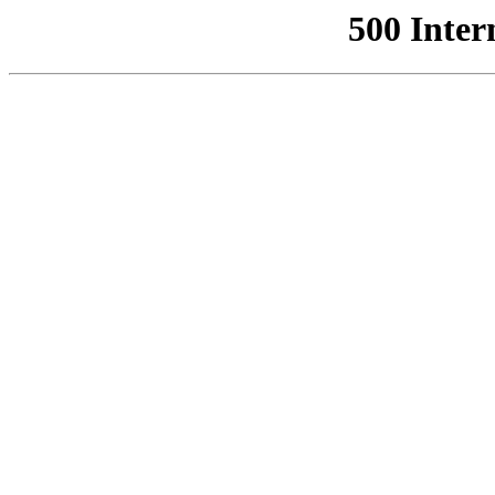
500 Inter