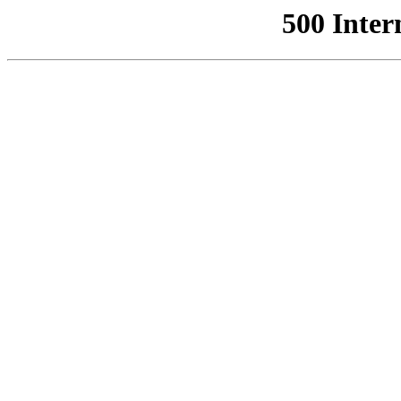
500 Inter