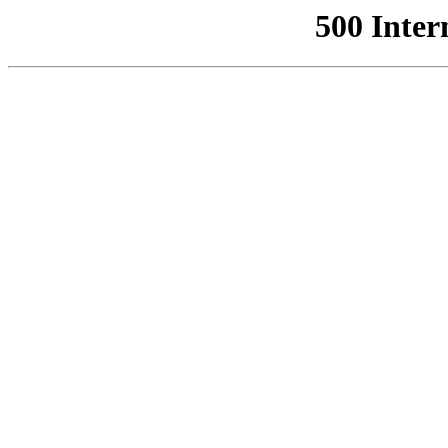
500 Inter