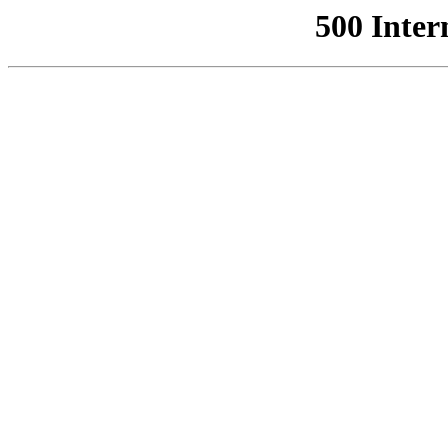
500 Inter