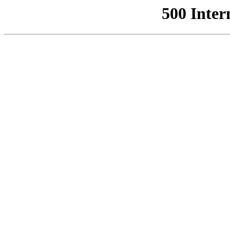
500 Inter