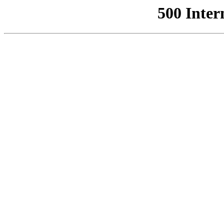
500 Inter