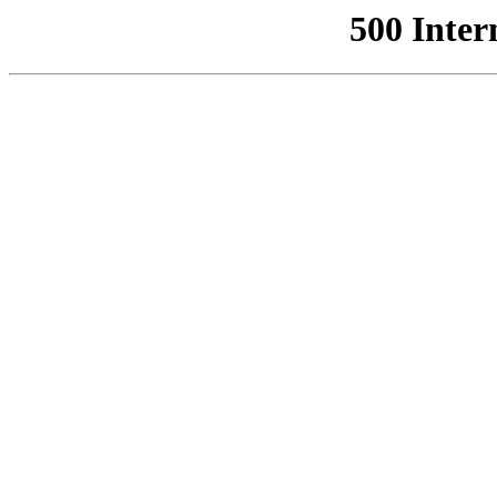
500 Inter