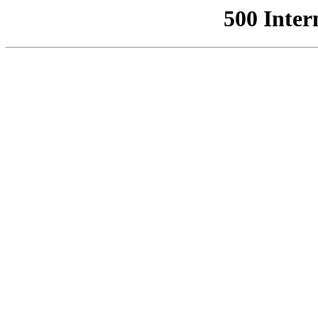
500 Inter